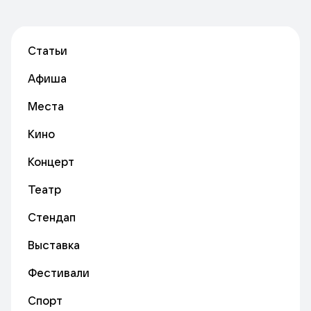
Статьи
Афиша
Места
Кино
Концерт
Театр
Стендап
Выставка
Фестивали
Спорт