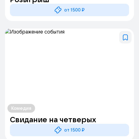
от 1500 ₽
Комедия
Свидание на четверых
от 1500 ₽