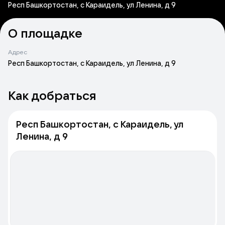
Респ Башкортостан, с Караидель, ул Ленина, д 9
О площадке
Адрес
Респ Башкортостан, с Караидель, ул Ленина, д 9
Как добраться
Респ Башкортостан, с Караидель, ул
Ленина, д 9