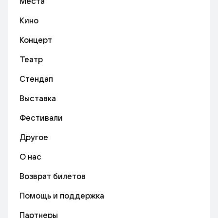
Места
Кино
Концерт
Театр
Стендап
Выставка
Фестивали
Другое
О нас
Возврат билетов
Помощь и поддержка
Партнеры