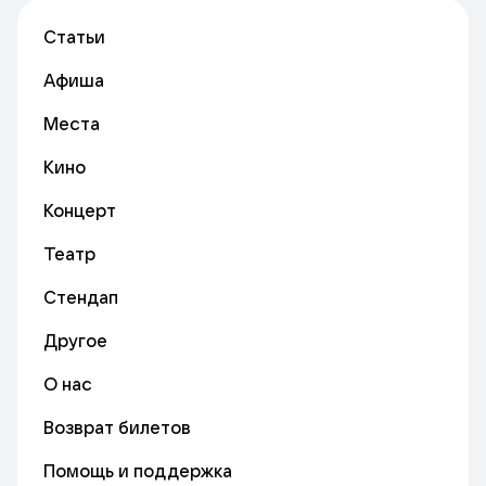
Статьи
Афиша
Места
Кино
Концерт
Театр
Стендап
Другое
О нас
Возврат билетов
Помощь и поддержка