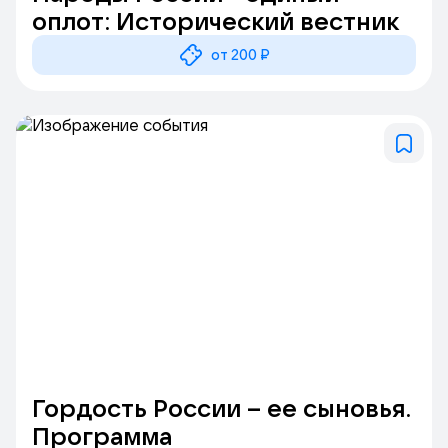
оплот: Исторический вестник
от 200 ₽
Гордость России – ее сыновья.
Программа