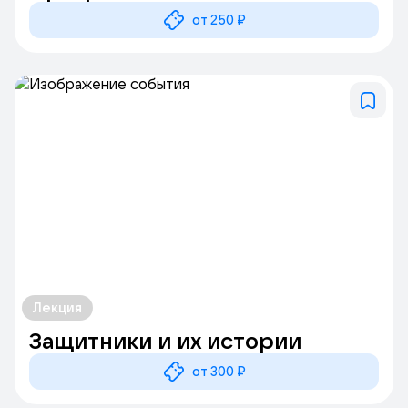
от 250 ₽
Лекция
Защитники и их истории
от 300 ₽