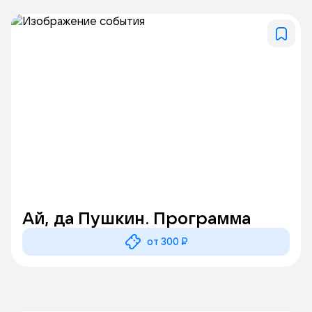
Ай, да Пушкин. Программа
от 300 ₽