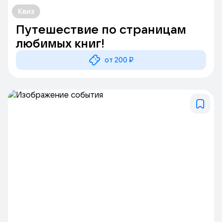
Квиз
Путешествие по страницам
любимых книг!
от 200 ₽