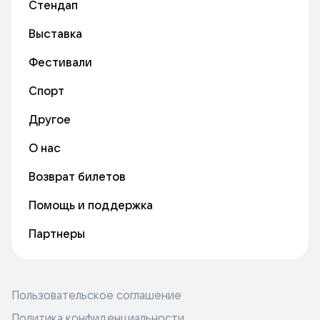
Стендап
Выставка
Фестивали
Спорт
Другое
О нас
Возврат билетов
Помощь и поддержка
Партнеры
Пользовательское соглашение
Политика конфиденциальности