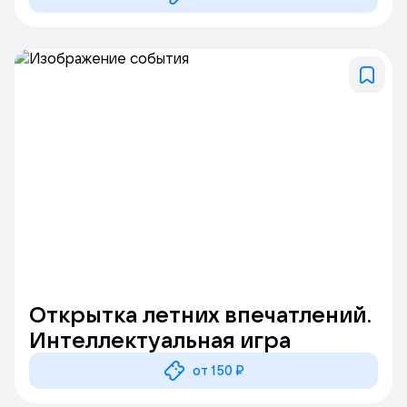
Открытка летних впечатлений.
Интеллектуальная игра
от 150 ₽