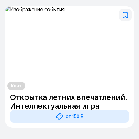
Квиз
Открытка летних впечатлений.
Интеллектуальная игра
от 150 ₽