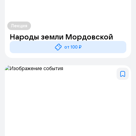
Лекция
Народы земли Мордовской
от 100 ₽