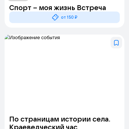
Спорт – моя жизнь Встреча
от 150 ₽
По страницам истории села.
Краеведческий час