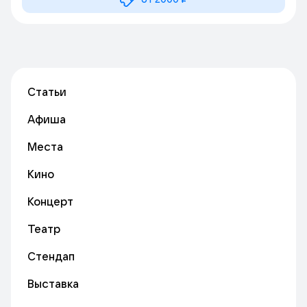
Статьи
Афиша
Места
Кино
Концерт
Театр
Стендап
Выставка