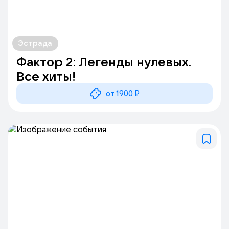
Эстрада
Фактор 2: Легенды нулевых.
Все хиты!
от 1900 ₽