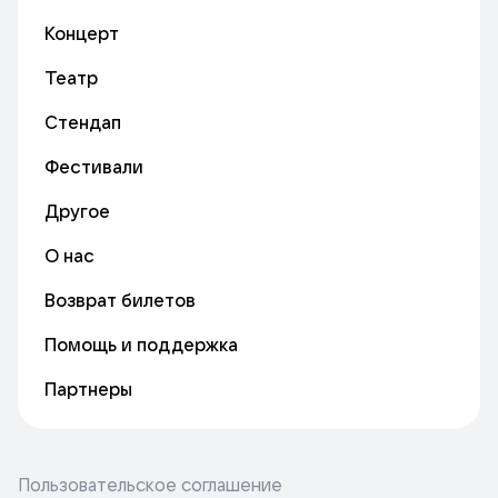
Концерт
Театр
Стендап
Фестивали
Другое
О нас
Возврат билетов
Помощь и поддержка
Партнеры
Пользовательское соглашение