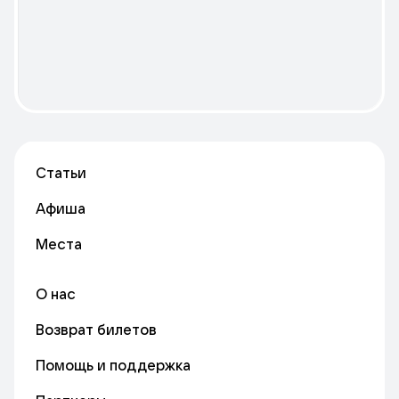
Статьи
Афиша
Места
О нас
Возврат билетов
Помощь и поддержка