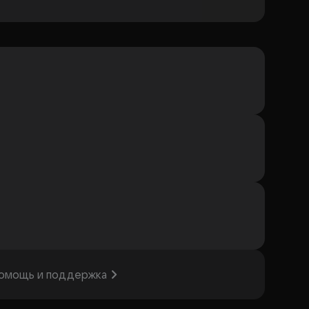
омощь и поддержка