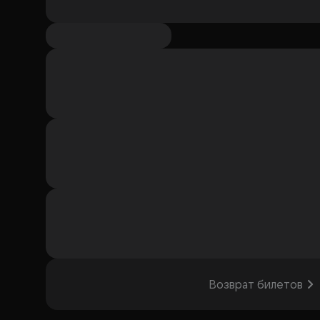
Возврат билетов