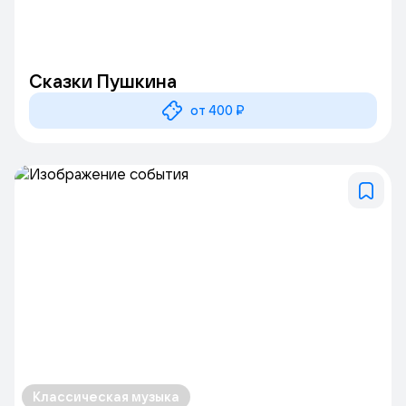
Сказки Пушкина
от 400 ₽
Классическая музыка