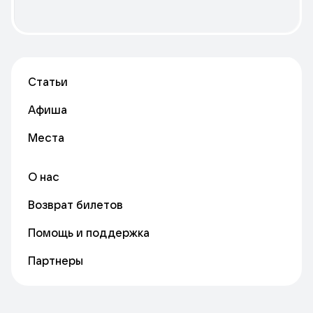
Статьи
Афиша
Места
О нас
Возврат билетов
Помощь и поддержка
Партнеры