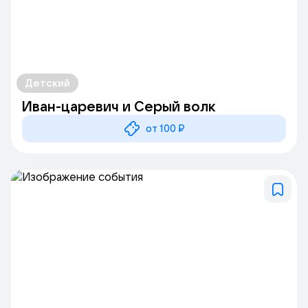
Детский
Иван-царевич и Серый волк
от 100 ₽