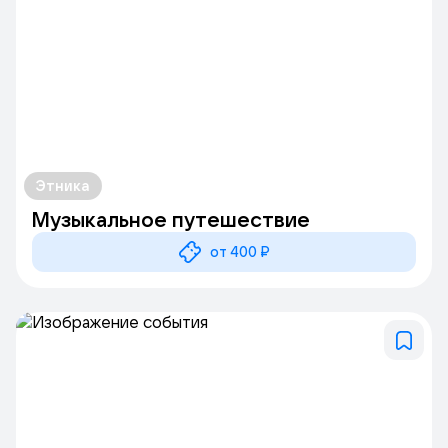
Этника
Музыкальное путешествие
от 400 ₽