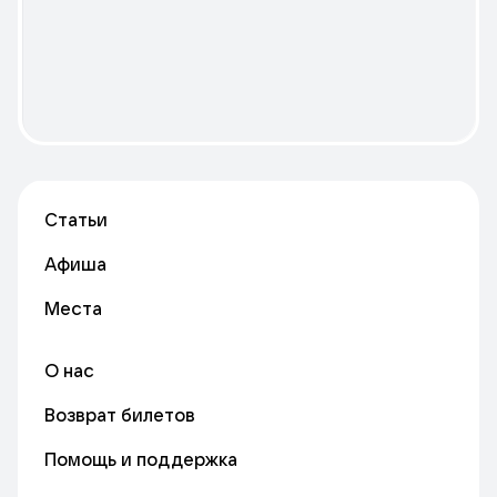
Статьи
Афиша
Места
О нас
Возврат билетов
Помощь и поддержка