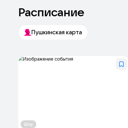
Расписание
Пушкинская карта
Шоу