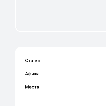
Статьи
Афиша
Места