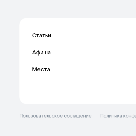
Статьи
Афиша
Места
Пользовательское соглашение
Политика конф