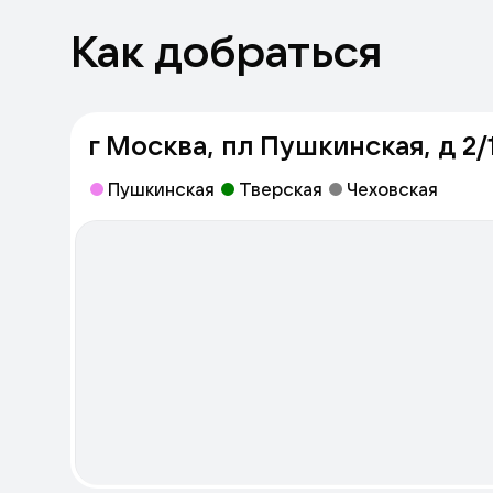
Как добраться
г Москва, пл Пушкинская, д 2/
Пушкинская
Тверская
Чеховская