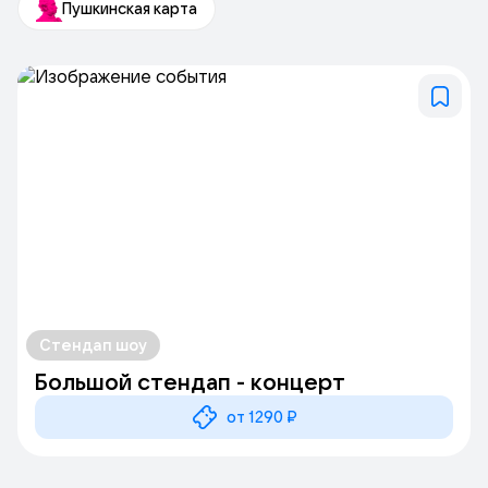
Пушкинская карта
Стендап шоу
Большой стендап - концерт
от 1290 ₽