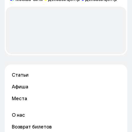
Статьи
Афиша
Места
О нас
Возврат билетов