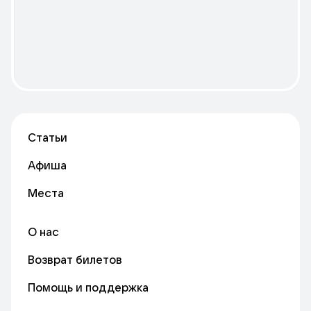
Статьи
Афиша
Места
О нас
Возврат билетов
Помощь и поддержка