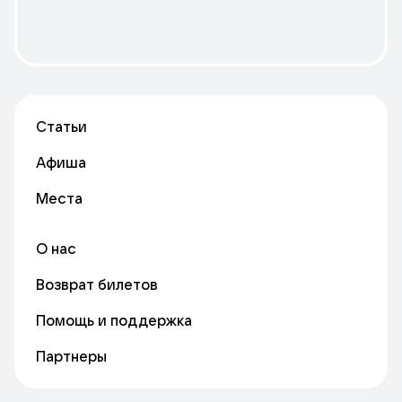
Статьи
Афиша
Места
О нас
Возврат билетов
Помощь и поддержка
Партнеры