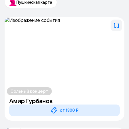
Пушкинская карта
Сольный концерт
Амир Гурбанов
от 1800 ₽