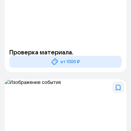
Проверка материала.
от 1000 ₽