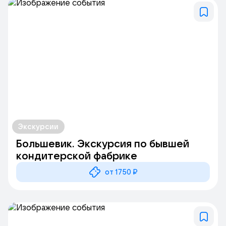
Экскурсии
Большевик. Экскурсия по бывшей
кондитерской фабрике
от 1750 ₽