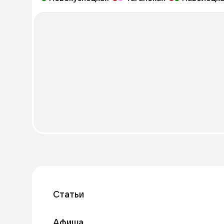
Статьи
Афиша