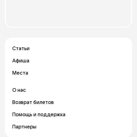
Статьи
Афиша
Места
О нас
Возврат билетов
Помощь и поддержка
Партнеры