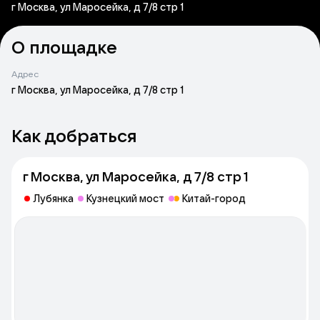
г Москва, ул Маросейка, д 7/8 стр 1
О площадке
Адрес
г Москва, ул Маросейка, д 7/8 стр 1
Как добраться
г Москва, ул Маросейка, д 7/8 стр 1
Лубянка
Кузнецкий мост
Китай-город