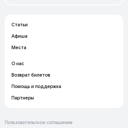
Статьи
Афиша
Места
О нас
Возврат билетов
Помощь и поддержка
Партнеры
Пользовательское соглашение