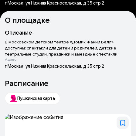
г Москва, ул Нижняя Красносельская, д 35 стр 2
О площадке
Описание
В московском детском театре «Домик Фанни Белл»
доступны: спектакли для детей и родителей, детские
театральные студии, праздники и выездные спектакли.
Адрес
г Москва, ул Нижняя Красносельская, д 35 стр 2
Расписание
Пушкинская карта