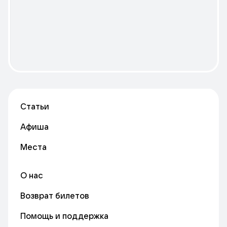
Статьи
Афиша
Места
О нас
Возврат билетов
Помощь и поддержка