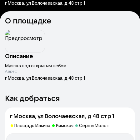
г Москва, ул Волочаевская, д 48 стр 1
О площадке
Описание
Музыка под открытым небом
Адрес
г Москва, ул Волочаевская, д 48 стр 1
Как добраться
г Москва, ул Волочаевская, д 48 стр 1
Площадь Ильича
Римская
Серп и Молот