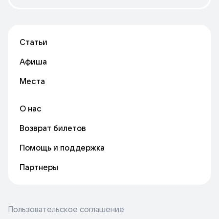
Статьи
Афиша
Места
О нас
Возврат билетов
Помощь и поддержка
Партнеры
Пользовательское соглашение