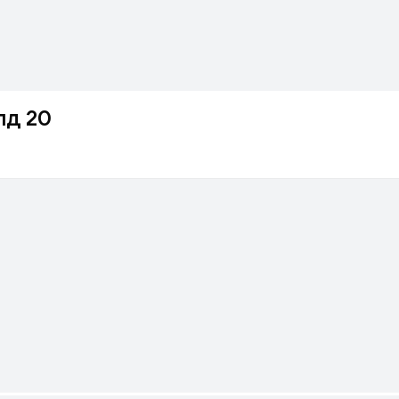
лд 20