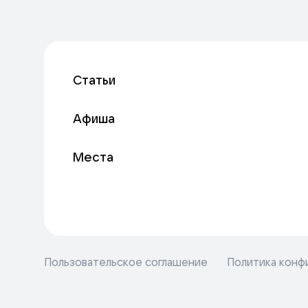
Статьи
Афиша
Места
Пользовательское соглашение
Политика конф