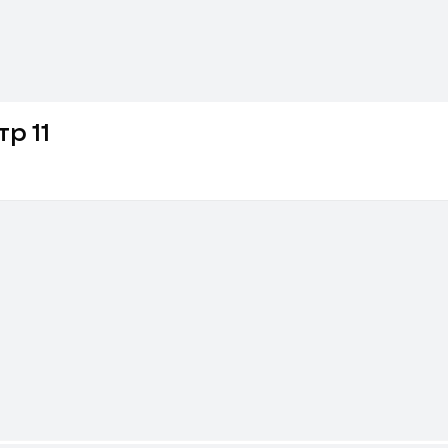
тр 11