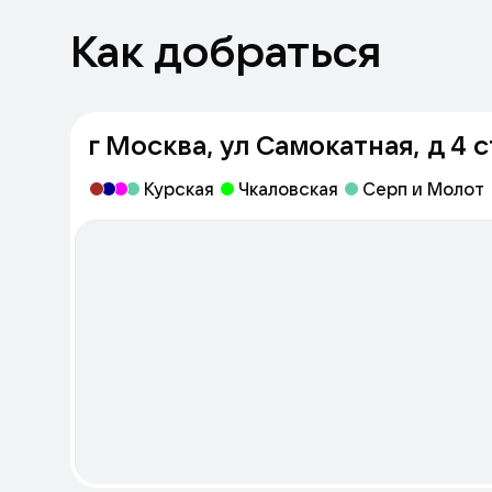
Как добраться
г Москва, ул Самокатная, д 4 с
Курская
Чкаловская
Серп и Молот