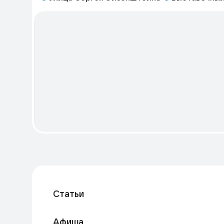
Статьи
Афиша