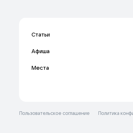
Статьи
Афиша
Места
Пользовательское соглашение
Политика конф