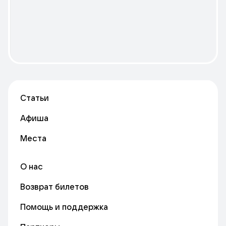
Статьи
Афиша
Места
О нас
Возврат билетов
Помощь и поддержка