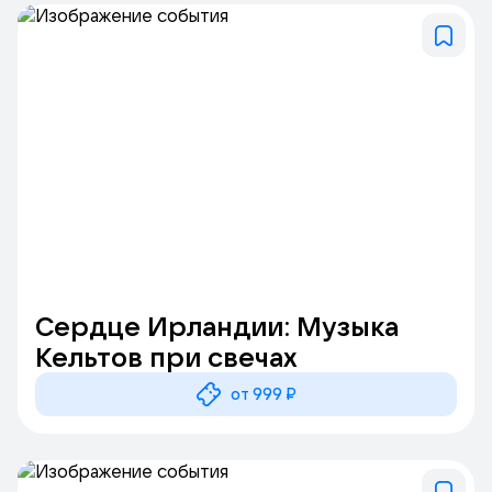
Сердце Ирландии: Музыка
Кельтов при свечах
от 999 ₽