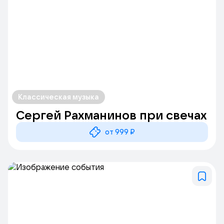
Классическая музыка
Сергей Рахманинов при свечах
от 999 ₽