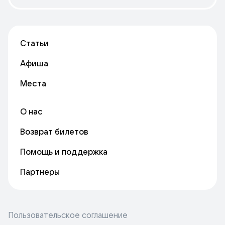
Статьи
Афиша
Места
О нас
Возврат билетов
Помощь и поддержка
Партнеры
Пользовательское соглашение