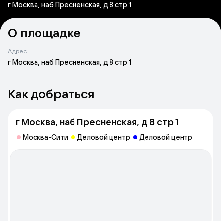
г Москва, наб Пресненская, д 8 стр 1
О площадке
Адрес
г Москва, наб Пресненская, д 8 стр 1
Как добраться
г Москва, наб Пресненская, д 8 стр 1
Москва-Сити
Деловой центр
Деловой центр