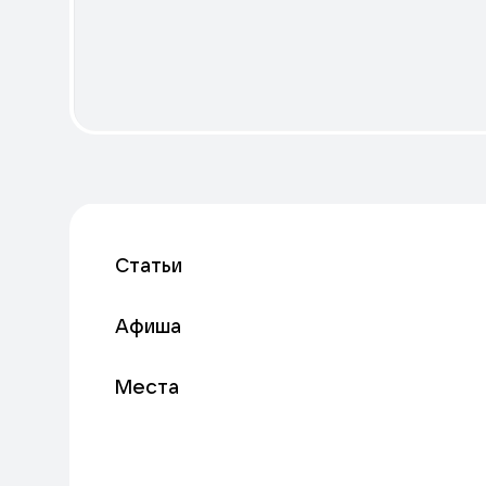
Статьи
Афиша
Места