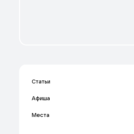
Статьи
Афиша
Места