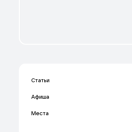
Статьи
Афиша
Места