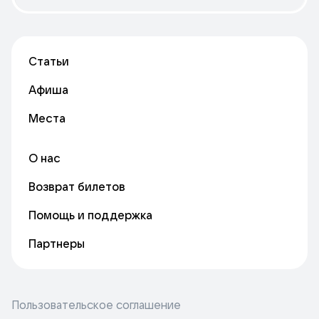
Статьи
Афиша
Места
О нас
Возврат билетов
Помощь и поддержка
Партнеры
Пользовательское соглашение