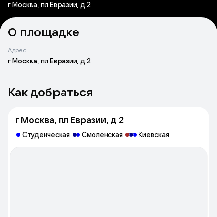
г Москва, пл Евразии, д 2
О площадке
Адрес
г Москва, пл Евразии, д 2
Как добраться
г Москва, пл Евразии, д 2
Студенческая
Смоленская
Киевская