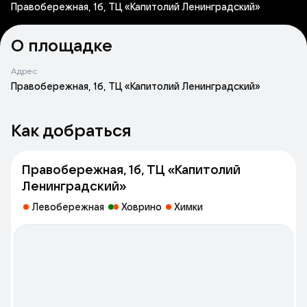
Правобережная, 1б, ТЦ «Капитолий Ленинградский»
О площадке
Адрес
Правобережная, 1б, ТЦ «Капитолий Ленинградский»
Как добраться
Правобережная, 1б, ТЦ «Капитолий
Ленинградский»
Левобережная
Ховрино
Химки