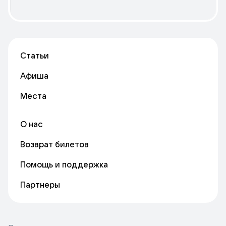
Статьи
Афиша
Места
О нас
Возврат билетов
Помощь и поддержка
Партнеры