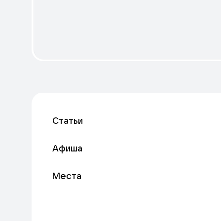
Статьи
Афиша
Места