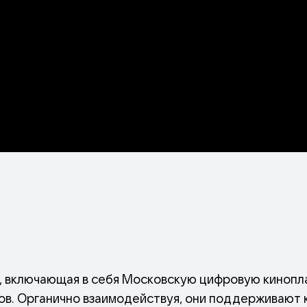
, включающая в себя Московскую цифровую кинопл
ов. Органично взаимодействуя, они поддерживают