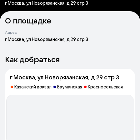
г Москва, ул Новорязанская, д 29 стр 3
О площадке
Адрес
г Москва, ул Новорязанская, д 29 стр 3
Как добраться
г Москва, ул Новорязанская, д 29 стр 3
Казанский вокзал
Бауманская
Красносельская