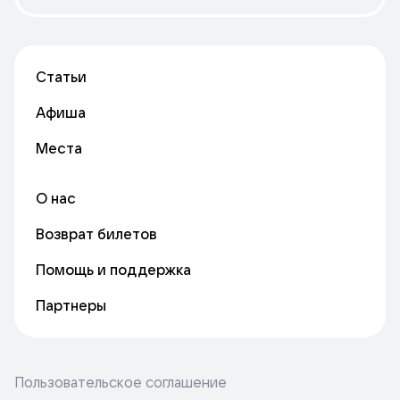
Статьи
Афиша
Места
О нас
Возврат билетов
Помощь и поддержка
Партнеры
Пользовательское соглашение