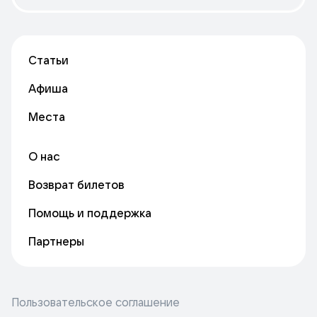
Статьи
Афиша
Места
О нас
Возврат билетов
Помощь и поддержка
Партнеры
Пользовательское соглашение