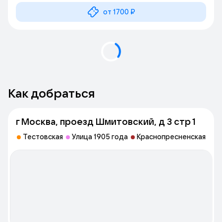
от 1700 ₽
Как добраться
г Москва, проезд Шмитовский, д 3 стр 1
Тестовская
Улица 1905 года
Краснопресненская