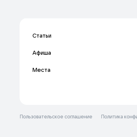
Статьи
Афиша
Места
Пользовательское соглашение
Политика конф