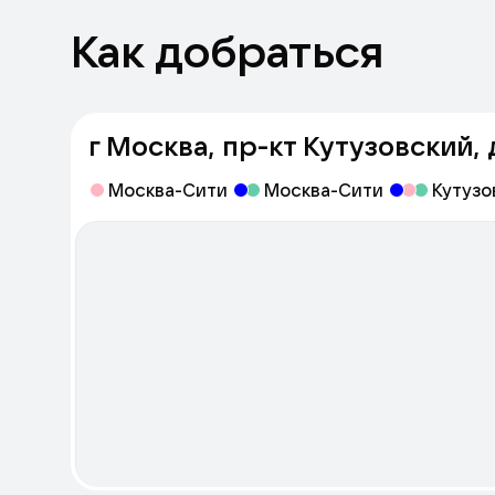
Как добраться
г Москва, пр-кт Кутузовский, д
Москва-Сити
Москва-Сити
Кутузо