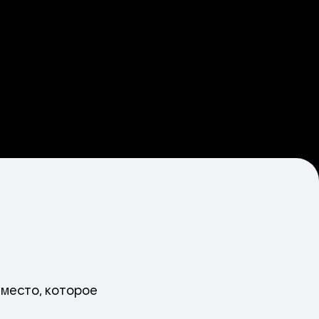
 место, которое