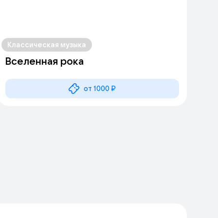
Классическая музыка
Вселенная рока
от 1000 ₽