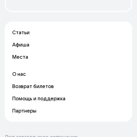
Статьи
Афиша
Места
О нас
Возврат билетов
Помощь и поддержка
Партнеры
Пользовательское соглашение