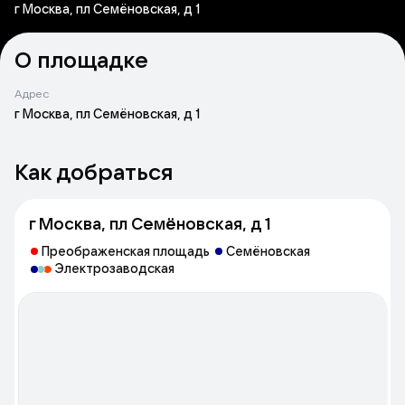
г Москва, пл Семёновская, д 1
О площадке
Адрес
г Москва, пл Семёновская, д 1
Как добраться
г Москва, пл Семёновская, д 1
Преображенская площадь
Семёновская
Электрозаводская