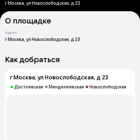
г Москва, ул Новослободская, д 23
О площадке
Адрес
г Москва, ул Новослободская, д 23
Как добраться
г Москва, ул Новослободская, д 23
Достоевская
Менделеевская
Новослободская