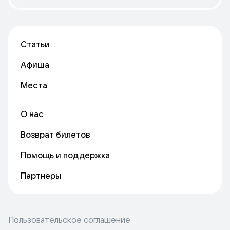
Статьи
Афиша
Места
О нас
Возврат билетов
Помощь и поддержка
Партнеры
Пользовательское соглашение