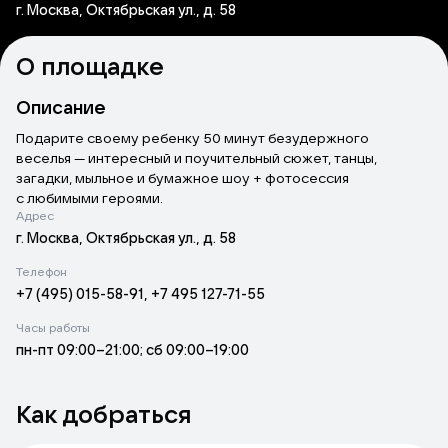
г. Москва, Октябрьская ул., д. 58
О площадке
Описание
Подарите своему ребенку 50 минут безудержного
веселья — интересный и поучительный сюжет, танцы,
загадки, мыльное и бумажное шоу + фотосессия
с любимыми героями.
Адрес
г. Москва, Октябрьская ул., д. 58
Телефон
+7 (495) 015-58-91, +7 495 127-71-55
Часы работы
пн-пт 09:00–21:00; сб 09:00–19:00
Как добраться