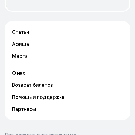
Статьи
Афиша
Места
О нас
Возврат билетов
Помощь и поддержка
Партнеры
Пользовательское соглашение