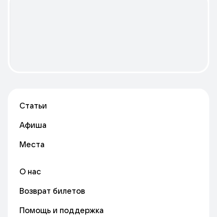
Статьи
Афиша
Места
О нас
Возврат билетов
Помощь и поддержка