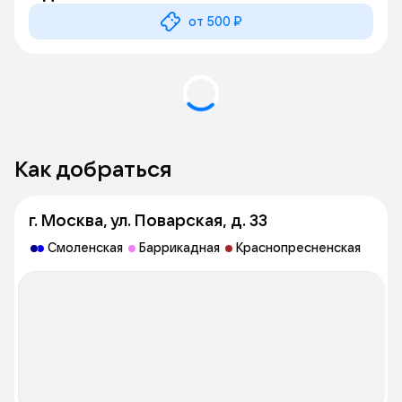
от 500 ₽
Как добраться
г. Москва, ул. Поварская, д. 33
Смоленская
Баррикадная
Краснопресненская