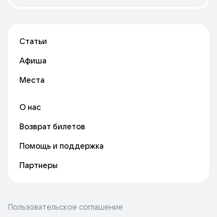
Статьи
Афиша
Места
О нас
Возврат билетов
Помощь и поддержка
Партнеры
Пользовательское соглашение