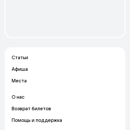
Статьи
Афиша
Места
О нас
Возврат билетов
Помощь и поддержка