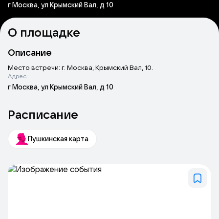
г Москва, ул Крымский Вал, д 10
О площадке
Описание
Место встречи: г. Москва, Крымский Вал, 10.
Адрес
г Москва, ул Крымский Вал, д 10
Расписание
Пушкинская карта