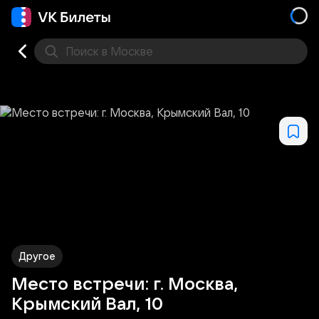
Поиск
в Москве
Места
Другое
Место встречи: г. Москва,
Крымский Вал, 10