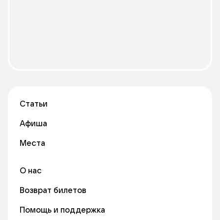
Статьи
Афиша
Места
О нас
Возврат билетов
Помощь и поддержка