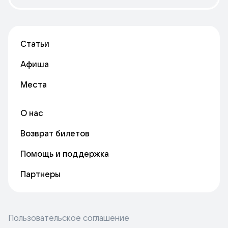
Статьи
Афиша
Места
О нас
Возврат билетов
Помощь и поддержка
Партнеры
Пользовательское соглашение