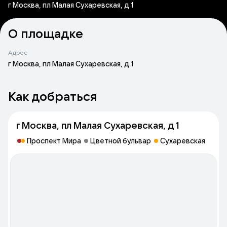
г Москва, пл Малая Сухаревская, д 1
О площадке
Адрес
г Москва, пл Малая Сухаревская, д 1
Как добраться
г Москва, пл Малая Сухаревская, д 1
Проспект Мира
Цветной бульвар
Сухаревская