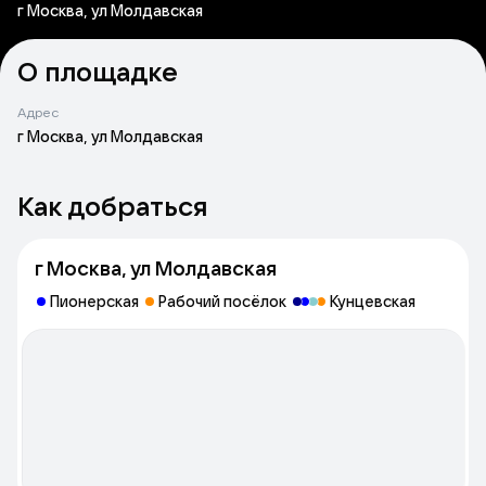
г Москва, ул Молдавская
О площадке
Адрес
г Москва, ул Молдавская
Как добраться
г Москва, ул Молдавская
Пионерская
Рабочий посёлок
Кунцевская