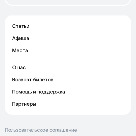
Статьи
Афиша
Места
О нас
Возврат билетов
Помощь и поддержка
Партнеры
Пользовательское соглашение